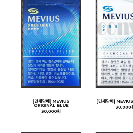
[면세담배] MEVIUS
[면세담배] MEVIUS
ORIGINAL BLUE
30,000
30,000원