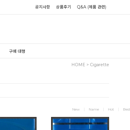
공지사항
상품후기
Q&A (제품 관련)
구매 대행
HOME
>
Cigarette
New
Name
Hot
Bes