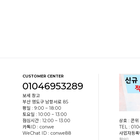
CUSTOMER CENTER
01046953289
보세 창고
부산 영도구 남항서로 85
평일 : 9:00 ~ 18:00
토요일 : 10:00 ~ 13:00
점심시간 : 12:00 ~ 13:00
상호 : 콘위 
카톡ID : conwe
TEL : 01
WeChat ID : conwe88
사업자등록번호
확인]