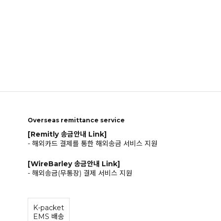
Overseas remittance service
[Remitly 송금안내 Link]
- 해외카드 결제를 통한 해외송금 서비스 지원
[WireBarley 송금안내 Link]
- 해외송금(무통장) 결제 서비스 지원
K-packet
EMS 배송