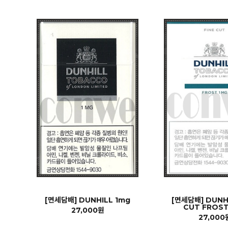
[면세담배] DUNHILL 1mg
[면세담배] DUNHI
CUT FROST
27,000원
27,000