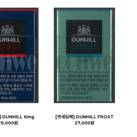
 DUNHILL 6mg
[면세담배] DUNHILL FROST
29,000원
27,000원