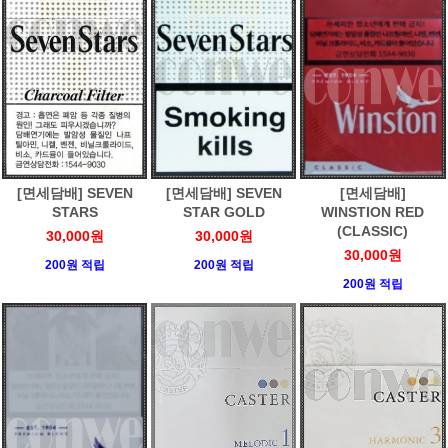
[면세담배] SEVEN
[면세담배] SEVEN
[면세담배]
STARS
STAR GOLD
WINSTION RED
(CLASSIC)
30,000원
30,000원
30,000원
200원 적립
200원 적립
200원 적립