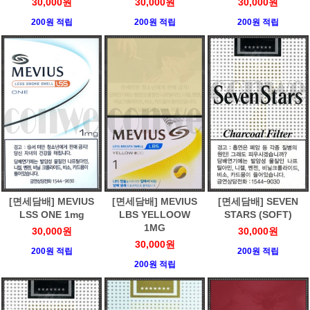
30,000원
30,000원
30,000원
200원 적립
200원 적립
200원 적립
[면세담배] MEVIUS
[면세담배] MEVIUS
[면세담배] SEVEN
LSS ONE 1mg
LBS YELLOOW
STARS (SOFT)
1MG
30,000원
30,000원
30,000원
200원 적립
200원 적립
200원 적립