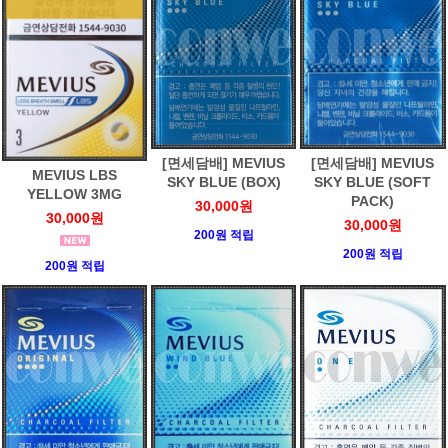
[면세담배] MEVIUS
[면세담배] MEVIUS
MEVIUS LBS
SKY BLUE (BOX)
SKY BLUE (SOFT
YELLOW 3MG
PACK)
30,000원
30,000원
30,000원
200원 적립
200원 적립
200원 적립