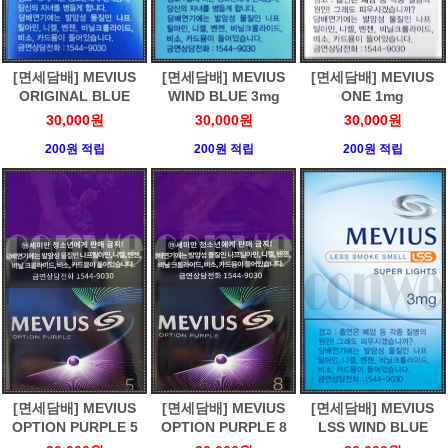
[면세담배] MEVIUS
[면세담배] MEVIUS
[면세담배] MEVIUS
ORIGINAL BLUE
WIND BLUE 3mg
ONE 1mg
30,000원
30,000원
30,000원
200원 적립
200원 적립
200원 적립
[면세담배] MEVIUS
[면세담배] MEVIUS
[면세담배] MEVIUS
OPTION PURPLE 5
OPTION PURPLE 8
LSS WIND BLUE