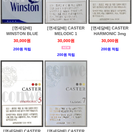
[면세담배]
[면세담배] CASTER
[면세담배] CASTER
WINSTON BLUE
MELODIC 1
HARMONIC 3mg
30,000원
30,000원
30,000원
200원 적립
200원 적립
200원 적립
[면세담배] CASTER
[면세담배] CASTER