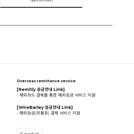
Q&A BOARD
Overseas remittance service
[Remitly 송금안내 Link]
- 해외카드 결제를 통한 해외송금 서비스 지원
[WireBarley 송금안내 Link]
- 해외송금(무통장) 결제 서비스 지원
K-packet