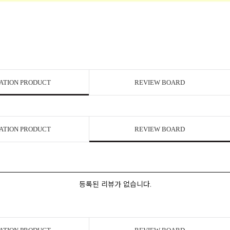
ATION PRODUCT
REVIEW BOARD
ATION PRODUCT
REVIEW BOARD
등록된 리뷰가 없습니다.