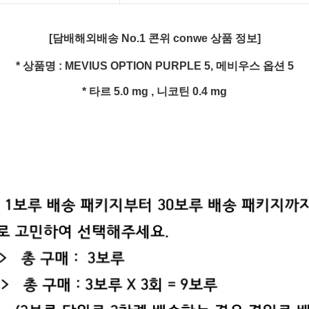
[담배해외배송 No.1 콘위 conwe 상품 정보]
* 상품명 : MEVIUS OPTION PURPLE 5, 메비우스 옵션 5
* 타르 5.0 mg , 니코틴 0.4 mg