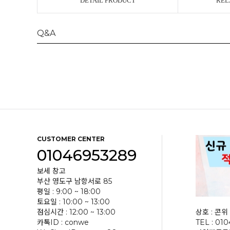
DETAIL PRODUCT
REL
Q&A
CUSTOMER CENTER
01046953289
보세 창고
부산 영도구 남항서로 85
평일 : 9:00 ~ 18:00
토요일 : 10:00 ~ 13:00
점심시간 : 12:00 ~ 13:00
상호 : 콘위 
카톡ID : conwe
TEL : 01