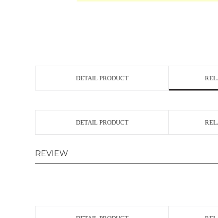
DETAIL PRODUCT
REL
DETAIL PRODUCT
REL
REVIEW