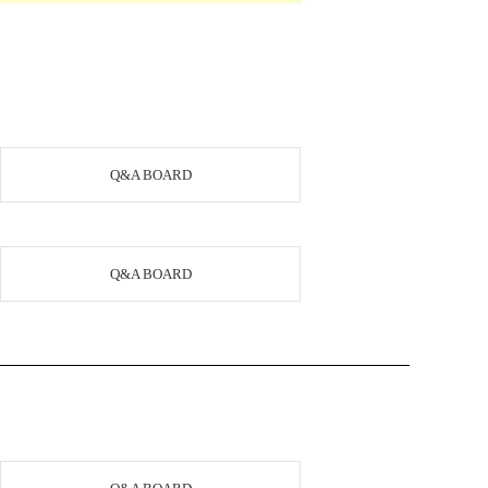
Q&A BOARD
Q&A BOARD