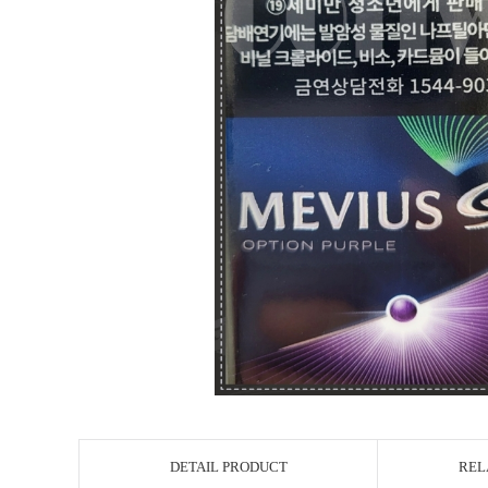
DETAIL PRODUCT
REL