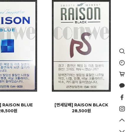
 RAISON BLUE
[면세담배] RAISON BLACK
28,500원
28,500원