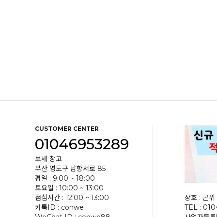
CUSTOMER CENTER
01046953289
보세 창고
부산 영도구 남항서로 85
평일 : 9:00 ~ 18:00
토요일 : 10:00 ~ 13:00
점심시간 : 12:00 ~ 13:00
상호 : 콘위 
카톡ID : conwe
TEL : 01