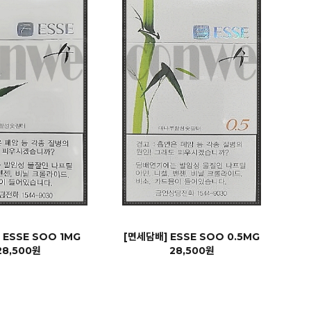
 ESSE SOO 1MG
[면세담배] ESSE SOO 0.5MG
28,500원
28,500원