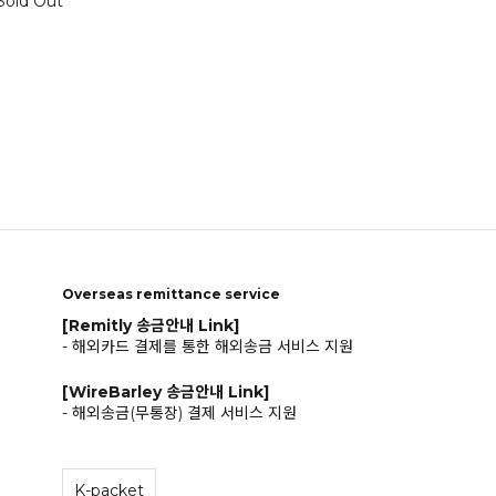
Sold Out
Overseas remittance service
[Remitly 송금안내 Link]
- 해외카드 결제를 통한 해외송금 서비스 지원
[WireBarley 송금안내 Link]
- 해외송금(무통장) 결제 서비스 지원
K-packet