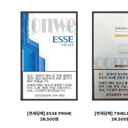
[면세담배] ESSE PRIME
[면세담배] TIMEL
28,500원
28,500