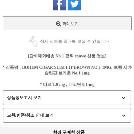
확대보기
상세 정보를 확대해 보실 수 있습니다
[담배해외배송 No.1 콘위 conwe 상품 정보]
* 상품명 : BOHEM CIGAR SLIM FIT BROWN NO.1 1MG, 보헴 시가
슬림핏 브라운 No.1 1mg
* 타르 1.0 mg , 니코틴 0.1 mg
상품정보고시 보기
교환/반품/취소 안내 보기
함께 구매한 상품