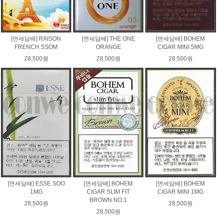
[면세담배] RAISON
[면세담배] THE ONE
[면세담배] BOHEM
FRENCH SSOM
ORANGE
CIGAR MINI 5MG
28,500원
28,500원
28,500원
[면세담배] ESSE SOO
[면세담배] BOHEM
[면세담배] BOHEM
1MG
CIGAR SLIM FIT
CIGAR MINI 1MG
BROWN NO.1
28,500원
28,500원
28,500원