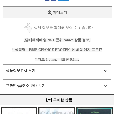
확대보기
상세 정보를 확대해 보실 수 있습니다
[담배해외배송 No.1 콘위 conwe 상품 정보]
* 상품명 : ESSE CHANGE FROZEN, 에쎄 체인지 프로즌
* 타르 1.0 mg, 니코틴 0.1mg
상품정보고시 보기
교환/반품/취소 안내 보기
함께 구매한 상품