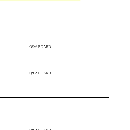
Q&A BOARD
Q&A BOARD