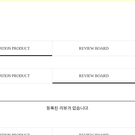
ATION PRODUCT
REVIEW BOARD
ATION PRODUCT
REVIEW BOARD
등록된 리뷰가 없습니다.