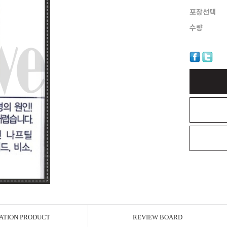
포장선택
수량
ATION PRODUCT
REVIEW BOARD