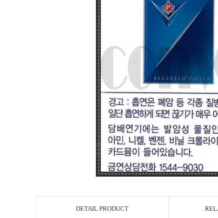
DETAIL PRODUCT
REL