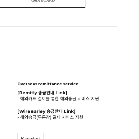
Q&A BOARD
Overseas remittance service
[Remitly 송금안내 Link]
- 해외카드 결제를 통한 해외송금 서비스 지원
[WireBarley 송금안내 Link]
- 해외송금(무통장) 결제 서비스 지원
K-packet