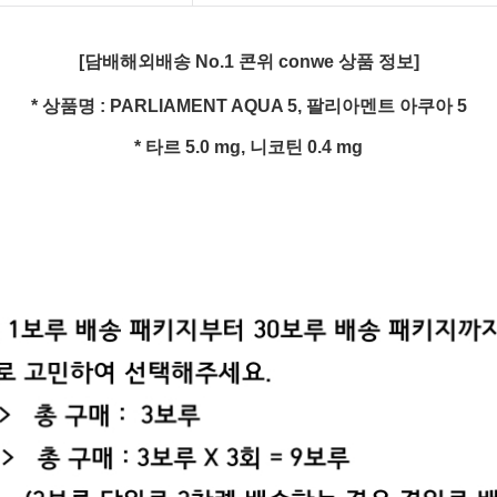
[담배해외배송 No.1 콘위 conwe 상품 정보]
* 상품명 :
PARLIAMENT AQUA 5, 팔리아멘트 아쿠아 5
* 타르 5.0
mg
, 니코틴 0.4
mg