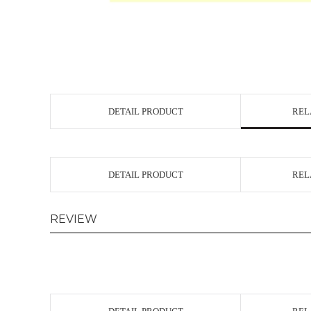
DETAIL PRODUCT
REL
DETAIL PRODUCT
REL
REVIEW