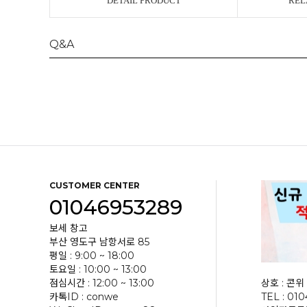
DETAIL PRODUCT
REL
Q&A
CUSTOMER CENTER
01046953289
보세 창고
부산 영도구 남항서로 85
평일 : 9:00 ~ 18:00
토요일 : 10:00 ~ 13:00
점심시간 : 12:00 ~ 13:00
상호 : 콘위 
카톡ID : conwe
TEL : 01