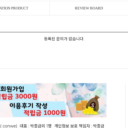
ATION PRODUCT
REVIEW BOARD
등록된 문의가 없습니다.
( conwe)
대표 : 박종금외 1명
개인정보 보호 책임자 : 박종금