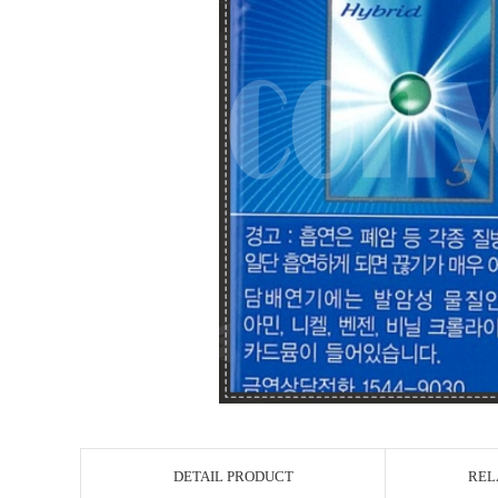
DETAIL PRODUCT
REL