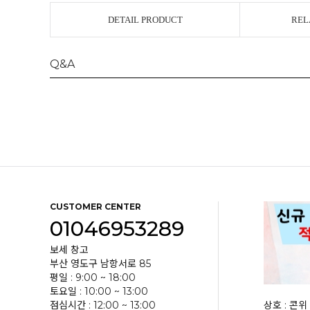
DETAIL PRODUCT
REL
Q&A
CUSTOMER CENTER
01046953289
보세 창고
부산 영도구 남항서로 85
평일 : 9:00 ~ 18:00
토요일 : 10:00 ~ 13:00
점심시간 : 12:00 ~ 13:00
상호 : 콘위 