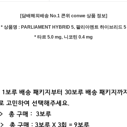
[담배해외배송 No.1 콘위 conwe 상품 정보]
* 상품명 :
PARLIAMENT HYBRID 5, 팔리아멘트 하이브리드 5
* 타르 5.0
mg
, 니코틴 0.4
mg