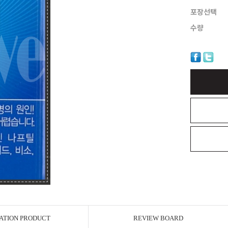
포장선택
수량
ATION PRODUCT
REVIEW BOARD