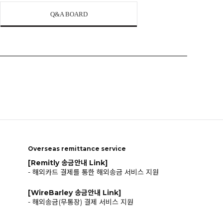
Q&A BOARD
Overseas remittance service
[Remitly 송금안내 Link]
- 해외카드 결제를 통한 해외송금 서비스 지원
[WireBarley 송금안내 Link]
- 해외송금(무통장) 결제 서비스 지원