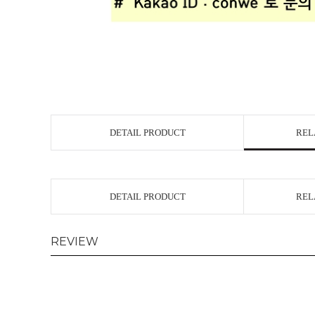
DETAIL PRODUCT
REL
DETAIL PRODUCT
REL
REVIEW