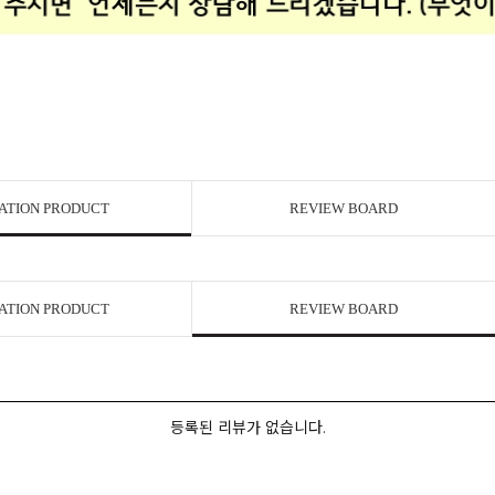
ATION PRODUCT
REVIEW BOARD
ATION PRODUCT
REVIEW BOARD
등록된 리뷰가 없습니다.