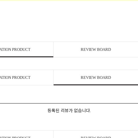
ATION PRODUCT
REVIEW BOARD
ATION PRODUCT
REVIEW BOARD
등록된 리뷰가 없습니다.