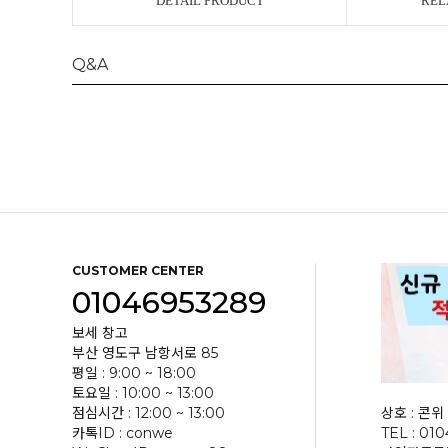
DETAIL PRODUCT
REL
Q&A
CUSTOMER CENTER
01046953289
보세 창고
부산 영도구 남항서로 85
평일 : 9:00 ~ 18:00
토요일 : 10:00 ~ 13:00
점심시간 : 12:00 ~ 13:00
상호 : 콘위 
카톡ID : conwe
TEL : 01