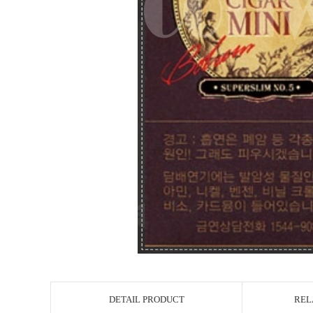
DETAIL PRODUCT
REL