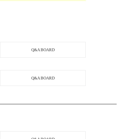
Q&A BOARD
Q&A BOARD