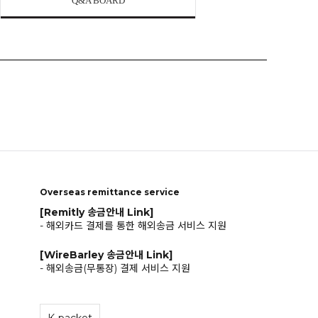
Q&A BOARD
Overseas remittance service
[Remitly 송금안내 Link]
- 해외카드 결제를 통한 해외송금 서비스 지원
[WireBarley 송금안내 Link]
- 해외송금(무통장) 결제 서비스 지원
K-packet