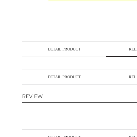
DETAIL PRODUCT
REL
DETAIL PRODUCT
REL
REVIEW