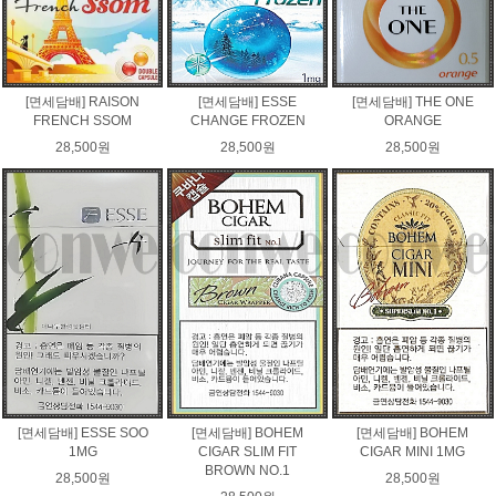
[면세담배] RAISON
[면세담배] ESSE
[면세담배] THE ONE
FRENCH SSOM
CHANGE FROZEN
ORANGE
28,500원
28,500원
28,500원
[면세담배] ESSE SOO
[면세담배] BOHEM
[면세담배] BOHEM
1MG
CIGAR SLIM FIT
CIGAR MINI 1MG
BROWN NO.1
28,500원
28,500원