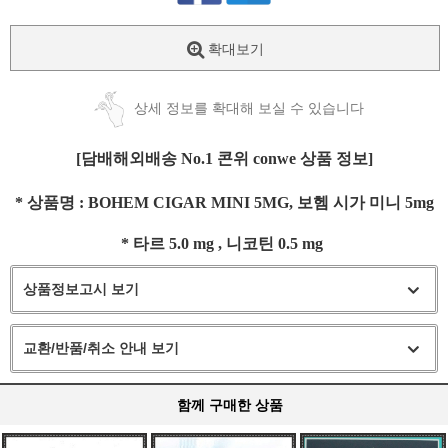
확대보기
상세 정보를 확대해 보실 수 있습니다
[담배해외배송 No.1 콘위 conwe 상품 정보]
* 상품명 : BOHEM CIGAR MINI 5MG, 보헴 시가 미니 5mg
* 타르 5.0 mg , 니코틴 0.5 mg
상품정보고시 보기
교환/반품/취소 안내 보기
함께 구매한 상품