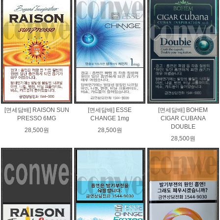
[면세담배] RAISON SUN
[면세담배] ESSE
[면세담배] BOHEM
PRESSO 6MG
CHANGE 1mg
CIGAR CUBANA
DOUBLE
28,500원
28,500원
28,500원