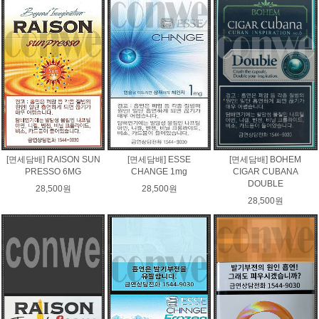
[면세담배] RAISON SUN
[면세담배] ESSE
[면세담배] BOHEM
PRESSO 6MG
CHANGE 1mg
CIGAR CUBANA
DOUBLE
28,500원
28,500원
28,500원