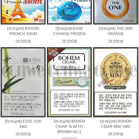
[면세담배] RAISON
[면세담배] ESSE
[면세담배] THE ONE
FRENCH SSOM
CHANGE FROZEN
ORANGE
28,500원
28,500원
28,500원
[면세담배] ESSE SOO
[면세담배] BOHEM
[면세담배] BOHEM
1MG
CIGAR SLIM FIT
CIGAR MINI 1MG
BROWN NO.1
28,500원
28,500원