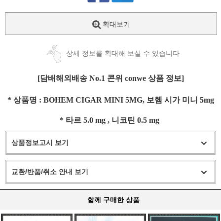
확대보기
상세 정보를 확대해 보실 수 있습니다
[담배해외배송 No.1 콘위 conwe 상품 정보]
* 상품명 : BOHEM CIGAR MINI 5MG, 보헴 시가 미니 5mg
* 타르 5.0 mg , 니코틴 0.5 mg
상품정보고시 보기
교환/반품/취소 안내 보기
함께 구매한 상품