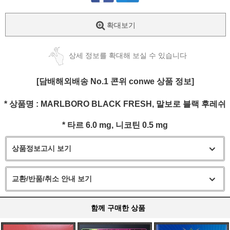
확대보기
상세 정보를 확대해 보실 수 있습니다
[담배해외배송 No.1 콘위 conwe 상품 정보]
* 상품명 :
MARLBORO BLACK FRESH, 말보로 블랙 후레쉬
* 타르 6.0
mg
, 니코틴 0.5
mg
상품정보고시 보기
교환/반품/취소 안내 보기
함께 구매한 상품