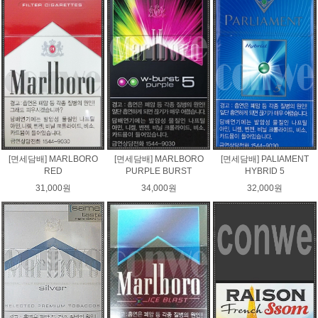
[면세담배] MARLBORO
[면세담배] MARLBORO
[면세담배] PALIAMENT
RED
PURPLE BURST
HYBRID 5
31,000원
34,000원
32,000원