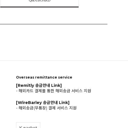
Q&A BOARD
Overseas remittance service
[Remitly 송금안내 Link]
- 해외카드 결제를 통한 해외송금 서비스 지원
[WireBarley 송금안내 Link]
- 해외송금(무통장) 결제 서비스 지원
K-packet