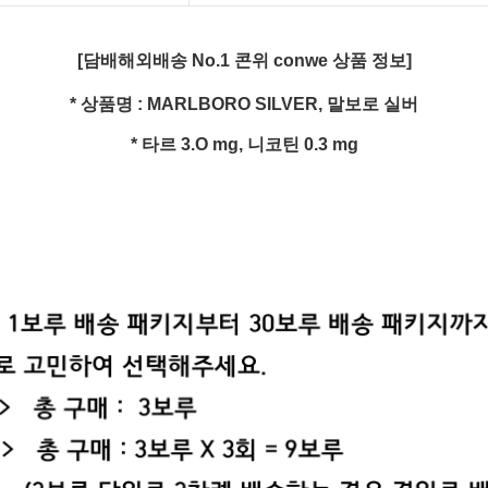
[담배해외배송 No.1 콘위 conwe 상품 정보]
* 상품명 :
MARLBORO SILVER, 말보로 실버
* 타르 3.O
mg
, 니코틴 0.3
mg