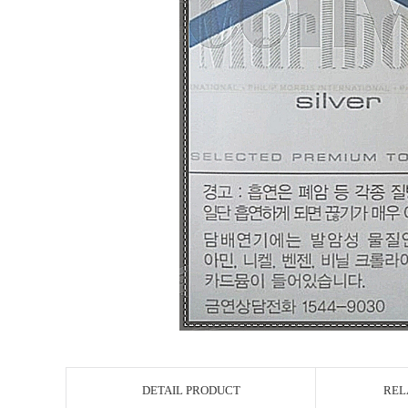
DETAIL PRODUCT
REL