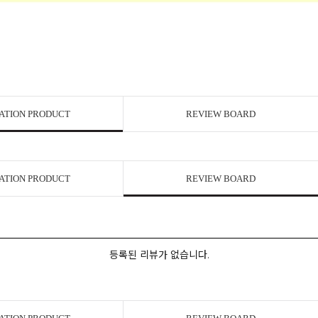
ATION PRODUCT
REVIEW BOARD
ATION PRODUCT
REVIEW BOARD
등록된 리뷰가 없습니다.