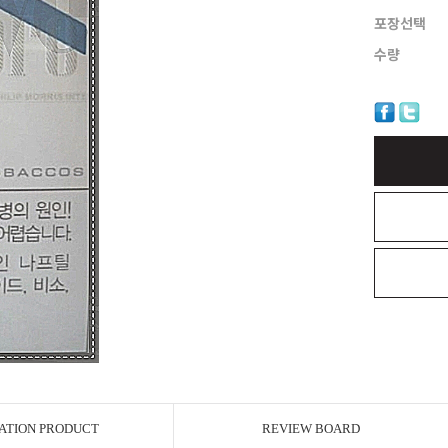
포장선택
수량
ATION PRODUCT
REVIEW BOARD