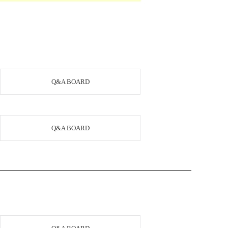
Q&A BOARD
Q&A BOARD