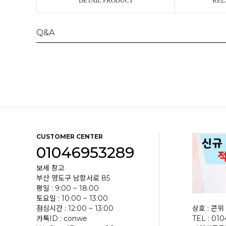
DETAIL PRODUCT
REL
Q&A
CUSTOMER CENTER
01046953289
보세 창고
부산 영도구 남항서로 85
평일 : 9:00 ~ 18:00
토요일 : 10:00 ~ 13:00
점심시간 : 12:00 ~ 13:00
상호 : 콘위 
카톡ID : conwe
TEL : 01