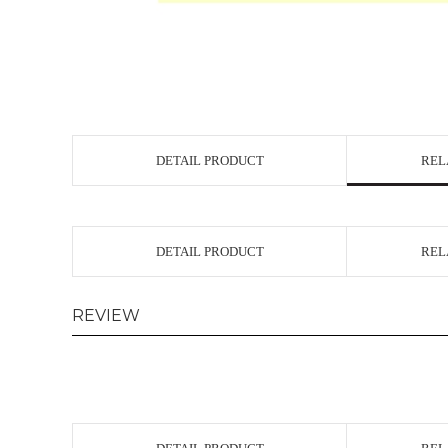
DETAIL PRODUCT
REL
DETAIL PRODUCT
REL
REVIEW