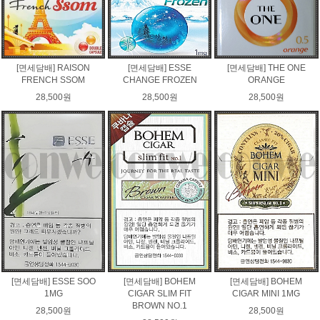
[면세담배] RAISON
[면세담배] ESSE
[면세담배] THE ONE
FRENCH SSOM
CHANGE FROZEN
ORANGE
28,500원
28,500원
28,500원
[면세담배] ESSE SOO
[면세담배] BOHEM
[면세담배] BOHEM
1MG
CIGAR SLIM FIT
CIGAR MINI 1MG
BROWN NO.1
28,500원
28,500원