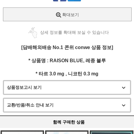
확대보기
상세 정보를 확대해 보실 수 있습니다
[담배해외배송 No.1 콘위 conwe 상품 정보]
* 상품명 : RAISON BLUE, 레종 블루
* 타르 3.0 mg , 니코틴 0.3 mg
상품정보고시 보기
교환/반품/취소 안내 보기
함께 구매한 상품