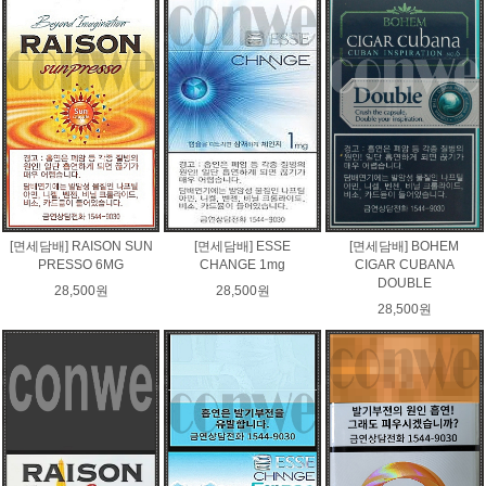
[면세담배] RAISON SUN
[면세담배] ESSE
[면세담배] BOHEM
PRESSO 6MG
CHANGE 1mg
CIGAR CUBANA
DOUBLE
28,500원
28,500원
28,500원