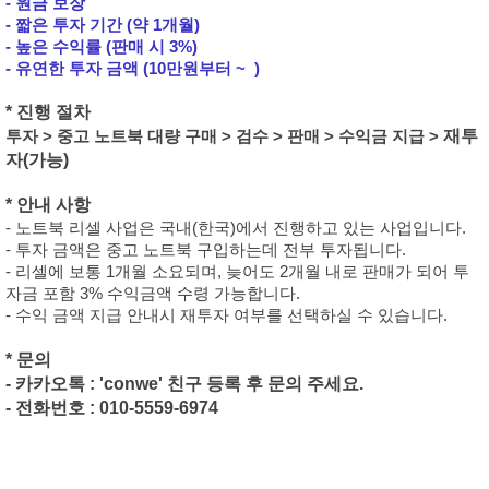
- 원금 보장
- 짧은 투자 기간 (약 1개월)
- 높은 수익률 (판매 시 3%)
- 유연한 투자 금액 (10만원부터 ~ )
* 진행 절차
재투
투자
> 중고 노트북 대량 구매 > 검수 > 판매 > 수익금 지급 >
자(가능)
* 안내 사항
- 노트북 리셀 사업은 국내(한국)에서 진행하고 있는 사업입니다.
- 투자 금액은 중고 노트북 구입하는데 전부 투자됩니다.
- 리셀에 보통 1개월 소요되며, 늦어도 2개월 내로 판매가 되어 투
자금 포함 3% 수익금액 수령 가능합니다.
- 수익 금액 지급 안내시 재투자 여부를 선택하실 수 있습니다.
* 문의
- 카카오톡 : 'conwe' 친구 등록 후 문의 주세요.
- 전화번호 : 010-5559-6974