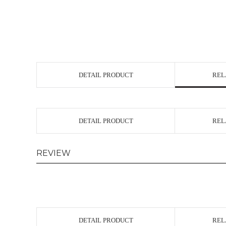
DETAIL PRODUCT
REL
DETAIL PRODUCT
REL
REVIEW
DETAIL PRODUCT
REL