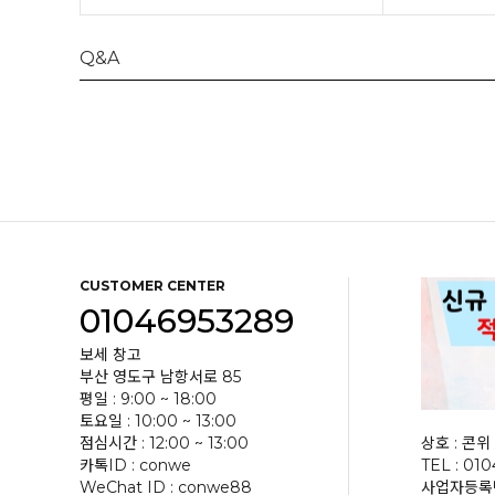
Q&A
CUSTOMER CENTER
01046953289
보세 창고
부산 영도구 남항서로 85
평일 : 9:00 ~ 18:00
토요일 : 10:00 ~ 13:00
점심시간 : 12:00 ~ 13:00
상호 : 콘위 
카톡ID : conwe
TEL : 01
WeChat ID : conwe88
사업자등록번호