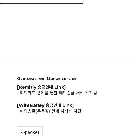
Overseas remittance service
[Remitly 송금안내 Link]
- 해외카드 결제를 통한 해외송금 서비스 지원
[WireBarley 송금안내 Link]
- 해외송금(무통장) 결제 서비스 지원
K-packet