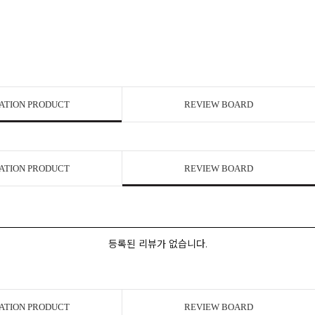
ATION PRODUCT
REVIEW BOARD
ATION PRODUCT
REVIEW BOARD
등록된 리뷰가 없습니다.
ATION PRODUCT
REVIEW BOARD