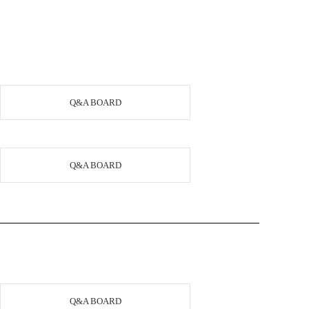
Q&A BOARD
Q&A BOARD
Q&A BOARD