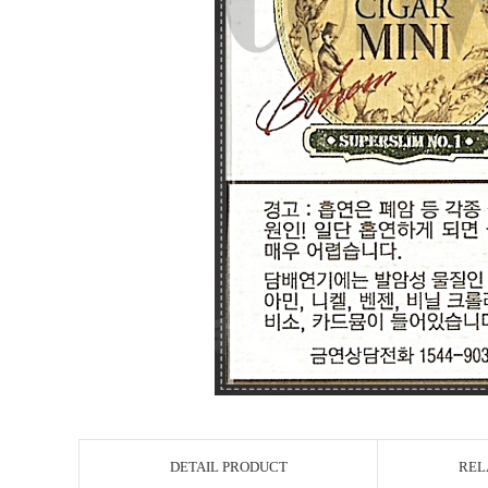
DETAIL PRODUCT
REL