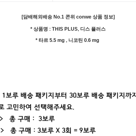
[담배해외배송 No.1 콘위 conwe 상품 정보]
* 상품명 : THIS PLUS, 디스 플러스
* 타르 5.5 mg , 니코틴 0.6 mg