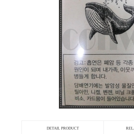
DETAIL PRODUCT
REL