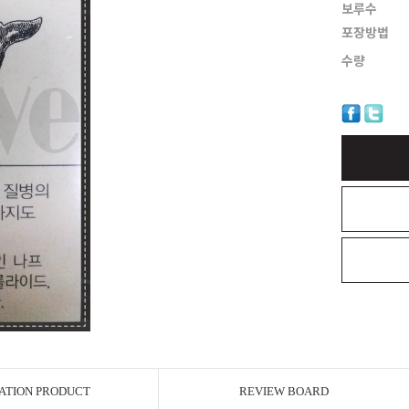
보루수
포장방법
수량
ATION PRODUCT
REVIEW BOARD