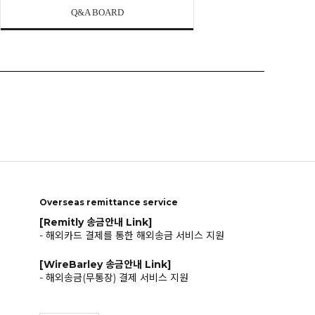
Q&A BOARD
Overseas remittance service
[Remitly 송금안내 Link]
- 해외카드 결제를 통한 해외송금 서비스 지원
[WireBarley 송금안내 Link]
- 해외송금(무통장) 결제 서비스 지원