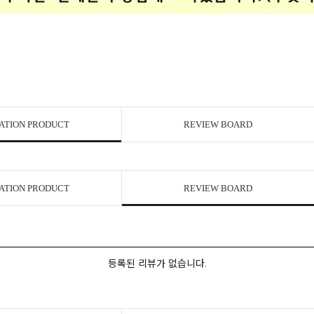
ATION PRODUCT
REVIEW BOARD
ATION PRODUCT
REVIEW BOARD
등록된 리뷰가 없습니다.