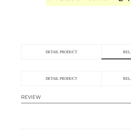
DETAIL PRODUCT
REL
DETAIL PRODUCT
REL
REVIEW