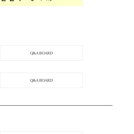
Q&A BOARD
Q&A BOARD