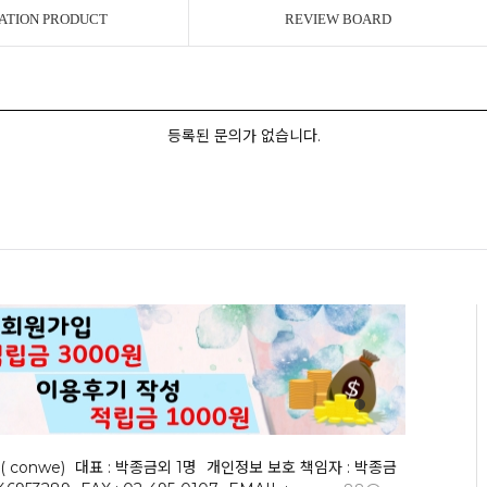
ATION PRODUCT
REVIEW BOARD
등록된 문의가 없습니다.
( conwe)
대표 : 박종금외 1명
개인정보 보호 책임자 : 박종금