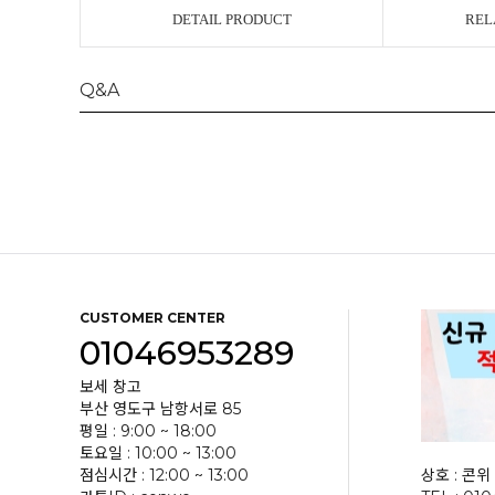
DETAIL PRODUCT
REL
Q&A
CUSTOMER CENTER
01046953289
보세 창고
부산 영도구 남항서로 85
평일 : 9:00 ~ 18:00
토요일 : 10:00 ~ 13:00
점심시간 : 12:00 ~ 13:00
상호 : 콘위 